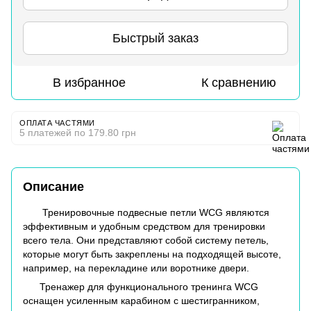
Быстрый заказ
В избранное
К сравнению
ОПЛАТА ЧАСТЯМИ
5 платежей по 179.80 грн
Описание
Тренировочные подвесные петли WCG являются
эффективным и удобным средством для тренировки
всего тела. Они представляют собой систему петель,
которые могут быть закреплены на подходящей высоте,
например, на перекладине или воротнике двери.
Тренажер для функционального тренинга WCG
оснащен усиленным карабином с шестигранником,