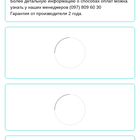
Более детальную информацию о способах оплат можна
узнать у наших менеджеров (
097) 809 60 30
Гарантия от производителя 2 года.