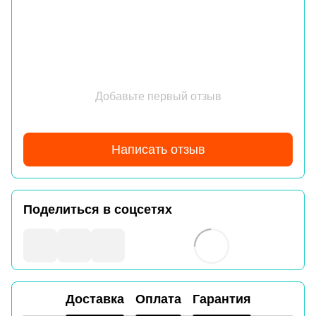
Добавьте первый отзыв
Написать отзыв
Поделиться в соцсетях
Доставка
Оплата
Гарантия