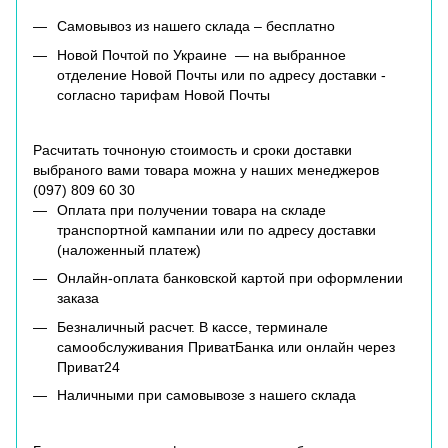
Самовывоз из нашего склада – бесплатно
Новой Почтой по Украине — на выбранное
отделение Новой Почты или по адресу доставки -
согласно тарифам Новой Почты
Расчитать точноную стоимость и сроки доставки
выбраного вами товара можна у наших менеджеров
(
097) 809 60 30
Оплата при получении товара на складе
транспортной кампании или по адресу доставки
(наложенный платеж)
Онлайн-оплата банковской картой при оформлении
заказа
Безналичный расчет. В кассе, терминале
самообслуживания ПриватБанка или онлайн через
Приват24
Наличными при самовывозе з нашего склада