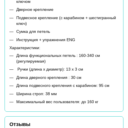
ключом
Дверное крепление
Подвесное крепление (с карабином + шестигранный
ключ)
Сумка для петель
Инструкция + упражнения ENG
Характеристики:
Длина функциональных петель : 160-340 см
(регулируемая)
Ручки (длина х диаметр): 13 х 3 см
Длина дверного крепления : 30 см
Длина подвесного крепления с карабином: 95 см
Ширина строп: 38 мм
Максимальный вес пользователя: до 160 кг
Отзывы