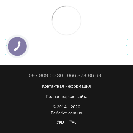
097 809 60 30
066 378 86 69
Контактная информация
Полная версия сайта
© 2014—2026
BeActive.com.ua
Укр
Рус