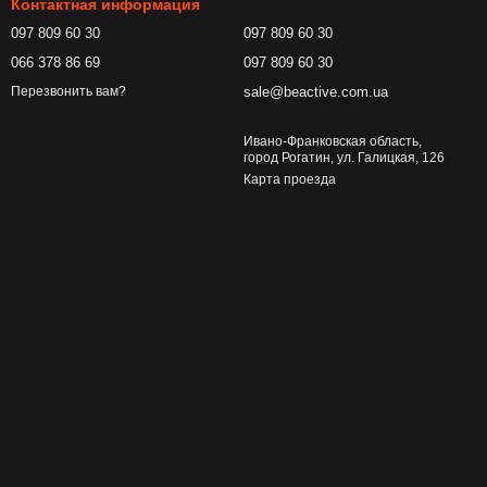
Контактная информация
097 809 60 30
097 809 60 30
066 378 86 69
097 809 60 30
sale@beactive.com.ua
Перезвонить вам?
Ивано-Франковская область,
город Рогатин, ул. Галицкая, 126
Карта проезда