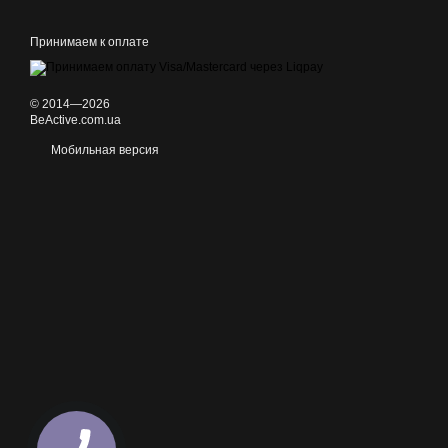
Принимаем к оплате
© 2014—2026
BeActive.com.ua
Мобильная версия