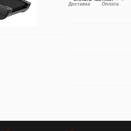
Доставка
Оплата