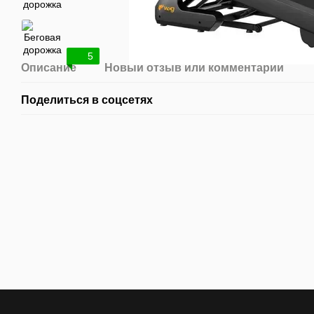
5
Описание
Новый отзыв или комментарий
Поделиться в соцсетях