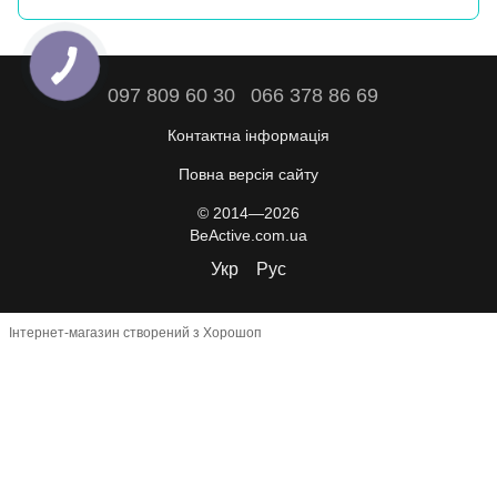
097 809 60 30
066 378 86 69
Контактна інформація
Повна версія сайту
© 2014—2026
BeActive.com.ua
Укр
Рус
Інтернет-магазин створений з Хорошоп