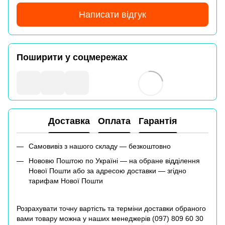
Написати відгук
Поширити у соцмережах
Доставка
Оплата
Гарантія
Самовивіз з нашого складу — безкоштовно
Нововю Поштою по Україні — на обране відділення
Нової Пошти або за адресою доставки — згідно
тарифам Нової Пошти
Розрахувати точну вартість та терміни доставки обраного
вами товару можна у наших менеджерів (
097) 809 60 30