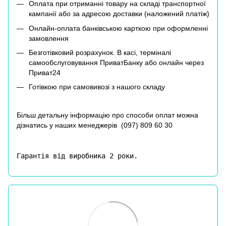
Оплата при отриманні товару на складі транспортної
кампанії або за адресою доставки (наложений платіж)
Онлайн-оплата банківською карткою при оформленні
замовлення
Безготівковий розрахунок. В касі, терміналі
самообслуговування ПриватБанку або онлайн через
Приват24
Готівкою при самовивозі з нашого складу
Більш детальну інформацію про способи оплат можна
дізнатись у наших менеджерів (
097) 809 60 30
Гарантія від виробника 2 роки.