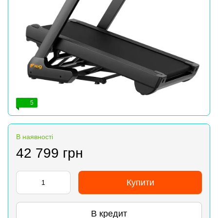
5
В наявності
42 799 грн
Купити
В кредит