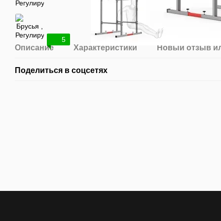
5
Описание
Характеристики
Новый отзыв и
Поделиться в соцсетях