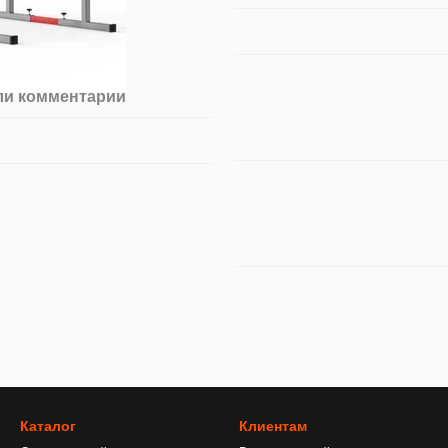
ли комментарий
Каталог
Клиентам