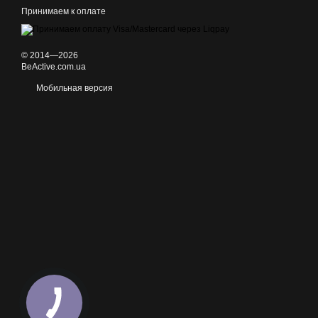
Принимаем к оплате
© 2014—2026
BeActive.com.ua
Мобильная версия