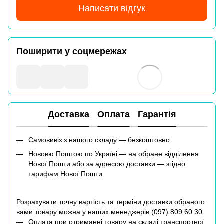
Написати відгук
Поширити у соцмережах
Доставка
Оплата
Гарантія
Самовивіз з нашого складу — безкоштовно
Нововю Поштою по Україні — на обране відділення
Нової Пошти або за адресою доставки — згідно
тарифам Нової Пошти
Розрахувати точну вартість та терміни доставки обраного
вами товару можна у наших менеджерів (
097) 809 60 30
Оплата при отриманні товару на складі транспортної