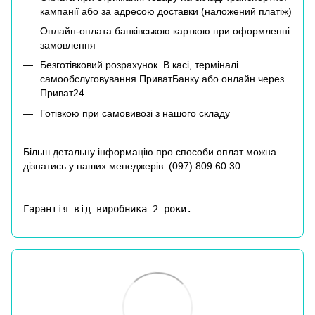
кампанії або за адресою доставки (наложений платіж)
Онлайн-оплата банківською карткою при оформленні
замовлення
Безготівковий розрахунок. В касі, терміналі
самообслуговування ПриватБанку або онлайн через
Приват24
Готівкою при самовивозі з нашого складу
Більш детальну інформацію про способи оплат можна
дізнатись у наших менеджерів (
097) 809 60 30
Гарантія від виробника 2 роки.