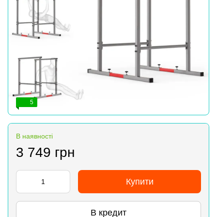
5
В наявності
3 749 грн
Купити
В кредит