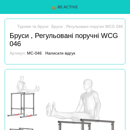
Турніки та бруси
Бруси , Регульовані поручні WCG 046
Бруси , Регульовані поручні WCG
046
Артикул:
MC-046
Написати відгук