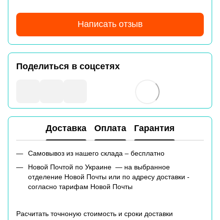
Написать отзыв
Поделиться в соцсетях
Доставка
Оплата
Гарантия
Самовывоз из нашего склада – бесплатно
Новой Почтой по Украине — на выбранное
отделение Новой Почты или по адресу доставки -
согласно тарифам Новой Почты
Расчитать точноную стоимость и сроки доставки