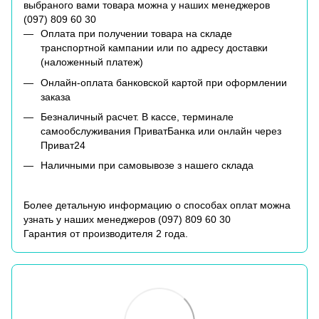
выбраного вами товара можна у наших менеджеров
(
097) 809 60 30
Оплата при получении товара на складе
транспортной кампании или по адресу доставки
(наложенный платеж)
Онлайн-оплата банковской картой при оформлении
заказа
Безналичный расчет. В кассе, терминале
самообслуживания ПриватБанка или онлайн через
Приват24
Наличными при самовывозе з нашего склада
Более детальную информацию о способах оплат можна
узнать у наших менеджеров (
097) 809 60 30
Гарантия от производителя 2 года.