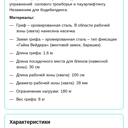
упражнений силового троеборья и пауэрлифтингу.
Незаменим для бодибилдинга.
Материалы:
Гриф – хромированная сталь. В области рабочей
зоны (хвата) нанесена насечка.
Замки грифа – хромированная сталь – тип фиксации
«Гайка Вейдера» (винтовой замок, барашек).
Длина грифа: 1,6 м
Длина посадочного места для блинов (навесной
зоны): 30 см
Длина рабочей зоны (хвата): 100 см
Диаметр рабочей зоны (хвата): 28 мм
Ограничение нагрузки: 180 кг
Вес грифа: 8 кг
Характеристики