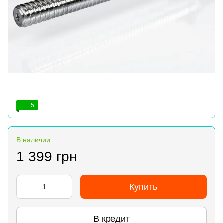
5
В наличии
1 399 грн
Купить
В кредит