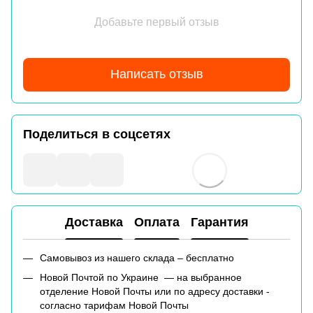
Добавьте первый отзыв
Написать отзыв
Поделиться в соцсетях
Доставка
Оплата
Гарантия
Самовывоз из нашего склада – бесплатно
Новой Почтой по Украине — на выбранное
отделение Новой Почты или по адресу доставки -
согласно тарифам Новой Почты