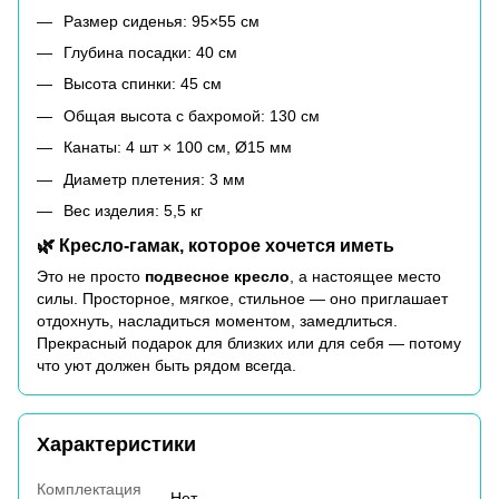
Размер сиденья: 95×55 см
Глубина посадки: 40 см
Высота спинки: 45 см
Общая высота с бахромой: 130 см
Канаты: 4 шт × 100 см, Ø15 мм
Диаметр плетения: 3 мм
Вес изделия: 5,5 кг
🌿 Кресло-гамак, которое хочется иметь
Это не просто
подвесное кресло
, а настоящее место
силы. Просторное, мягкое, стильное — оно приглашает
отдохнуть, насладиться моментом, замедлиться.
Прекрасный подарок для близких или для себя — потому
что уют должен быть рядом всегда.
Характеристики
Комплектация
Нет