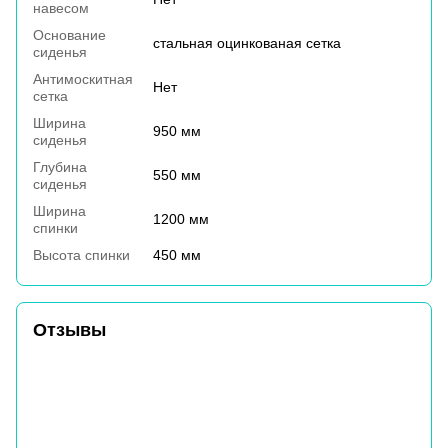
навесом
Основание
стальная оцинкованая сетка
сиденья
Антимоскитная
Нет
сетка
Ширина
950 мм
сиденья
Глубина
550 мм
сиденья
Ширина
1200 мм
спинки
Высота спинки
450 мм
Отзывы