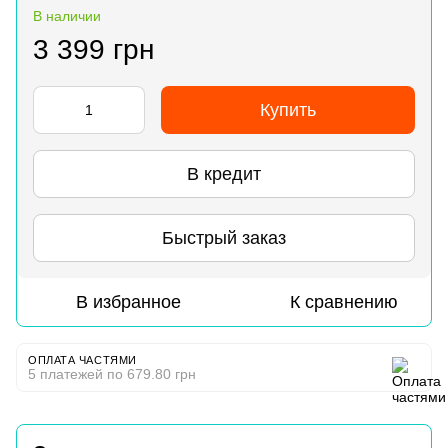
В наличии
3 399 грн
Купить
В кредит
Быстрый заказ
В избранное
К сравнению
ОПЛАТА ЧАСТЯМИ
5 платежей по 679.80 грн