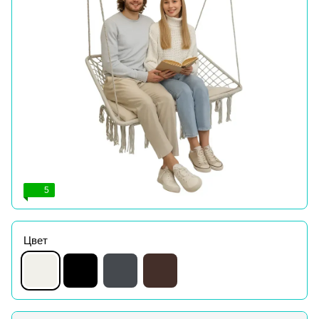
5
Цвет