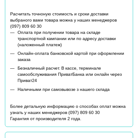
Расчитать точноную стоимость и сроки доставки
выбраного вами товара можна у наших менеджеров
(
097) 809 60 30
Оплата при получении товара на складе
транспортной кампании или по адресу доставки
(наложенный платеж)
Онлайн-оплата банковской картой при оформлении
заказа
Безналичный расчет. В кассе, терминале
самообслуживания ПриватБанка или онлайн через
Приват24
Наличными при самовывозе з нашего склада
Более детальную информацию о способах оплат можна
узнать у наших менеджеров (
097) 809 60 30
Гарантия от производителя 2 года.