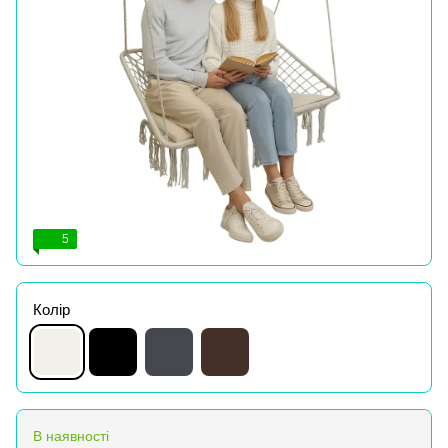
5
Колір
В наявності