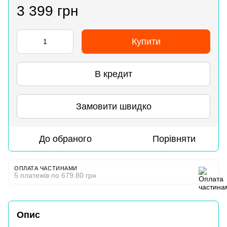
3 399 грн
Купити
В кредит
Замовити швидко
До обраного
Порівняти
ОПЛАТА ЧАСТИНАМИ
5 платежів по 679.80 грн
Опис