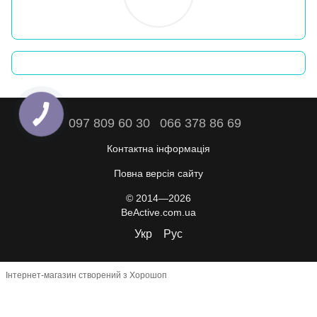
097 809 60 30
066 378 86 69
Контактна інформація
Повна версія сайту
© 2014—2026
BeActive.com.ua
Укр
Рус
Інтернет-магазин створений з Хорошоп