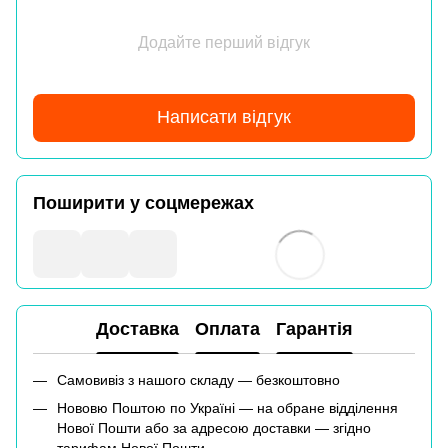
Додайте перший відгук
Написати відгук
Поширити у соцмережах
Доставка
Оплата
Гарантія
Самовивіз з нашого складу — безкоштовно
Нововю Поштою по Україні — на обране відділення
Нової Пошти або за адресою доставки — згідно