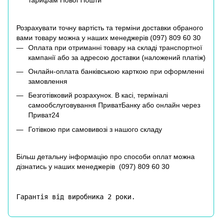
тарифам Нової Пошти
Розрахувати точну вартість та терміни доставки обраного
вами товару можна у наших менеджерів (
097) 809 60 30
Оплата при отриманні товару на складі транспортної
кампанії або за адресою доставки (наложений платіж)
Онлайн-оплата банківською карткою при оформленні
замовлення
Безготівковий розрахунок. В касі, терміналі
самообслуговування ПриватБанку або онлайн через
Приват24
Готівкою при самовивозі з нашого складу
Більш детальну інформацію про способи оплат можна
дізнатись у наших менеджерів (
097) 809 60 30
Гарантія від виробника 2 роки.