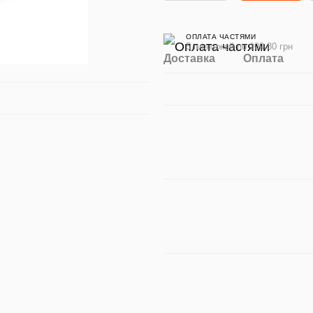
ОПЛАТА ЧАСТЯМИ
5 платежей по 109.80 грн
Доставка
Оплата