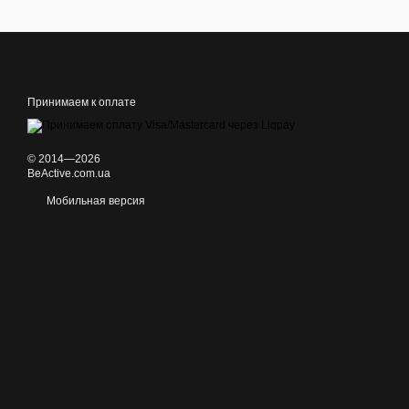
Принимаем к оплате
© 2014—2026
BeActive.com.ua
Мобильная версия