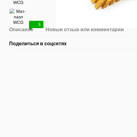
5
Описание
Новый отзыв или комментарий
Поделиться в соцсетях