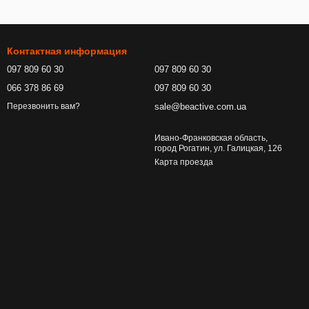
Контактная информация
097 809 60 30
097 809 60 30
066 378 86 69
097 809 60 30
sale@beactive.com.ua
Перезвонить вам?
Ивано-Франковская область,
город Рогатин, ул. Галицкая, 126
Карта проезда