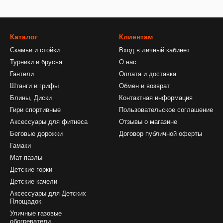
Каталог
Клиентам
Скамьи и стойки
Вход в личный кабинет
Турники и брусья
О нас
Гантели
Оплата и доставка
Штанги и грифы
Обмен и возврат
Блины, Диски
Контактная информация
Гири спортивные
Пользовательское соглашение
Аксессуары для фитнеса
Отзывы о магазине
Беговые дорожки
Договор публичной оферты
Гамаки
Мат-пазлы
Детские горки
Детские качели
Аксессуары для Детских
Площадок
Уличные газовые
обогреватели