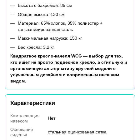
Высота с бахромой: 85 см
Общая высота: 130 см
Материал: 65% хлопок, 35% полиэстер +
гальванизированная сталь
Максимальная нагрузка: 150 кг
Вес кресла: 3,2 кг
Квадратное кресло-качеля WCG — выбор для тех,
кто ищет не просто подвесное кресло, а стильную и
эргономичную альтернативу круглой модели с
улучшенным дизайном и современным внешним
видом.
Характеристики
Комплектация
Нет
навесом
Основание
стальная оцинкованая сетка
сиденья