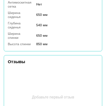
Антимоскитная
Нет
сетка
Ширина
650 мм
сиденья
Глубина
540 мм
сиденья
Ширина
650 мм
спинки
Высота спинки
850 мм
Отзывы
Добавьте первый отзыв