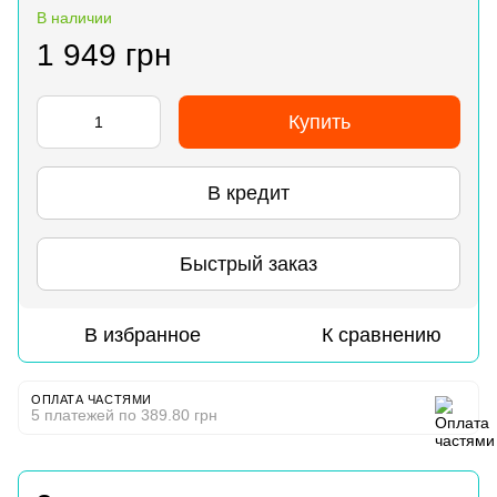
В наличии
1 949 грн
Купить
В кредит
Быстрый заказ
В избранное
К сравнению
ОПЛАТА ЧАСТЯМИ
5 платежей по 389.80 грн