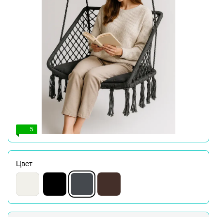
5
Цвет