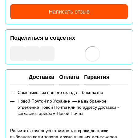
Написать отзыв
Поделиться в соцсетях
Доставка
Оплата
Гарантия
Самовывоз из нашего склада – бесплатно
Новой Почтой по Украине — на выбранное
отделение Новой Почты или по адресу доставки -
согласно тарифам Новой Почты
Расчитать точноную стоимость и сроки доставки
выбраного вами товара можна у наших менеджеров