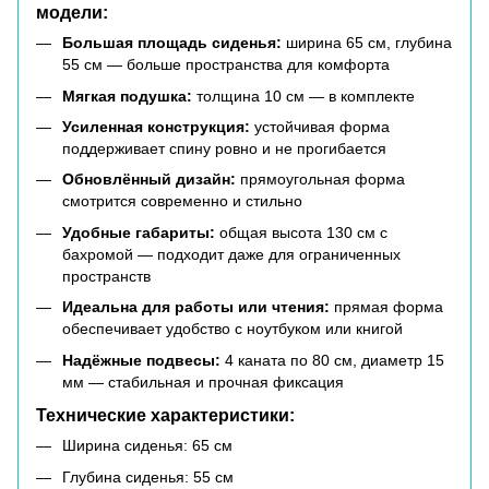
модели:
Большая площадь сиденья:
ширина 65 см, глубина
55 см — больше пространства для комфорта
Мягкая подушка:
толщина 10 см — в комплекте
Усиленная конструкция:
устойчивая форма
поддерживает спину ровно и не прогибается
Обновлённый дизайн:
прямоугольная форма
смотрится современно и стильно
Удобные габариты:
общая высота 130 см с
бахромой — подходит даже для ограниченных
пространств
Идеальна для работы или чтения:
прямая форма
обеспечивает удобство с ноутбуком или книгой
Надёжные подвесы:
4 каната по 80 см, диаметр 15
мм — стабильная и прочная фиксация
Технические характеристики:
Ширина сиденья: 65 см
Глубина сиденья: 55 см