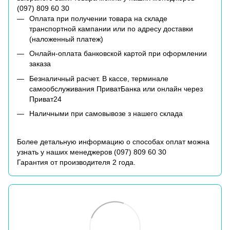
(
097) 809 60 30
Оплата при получении товара на складе
транспортной кампании или по адресу доставки
(наложенный платеж)
Онлайн-оплата банковской картой при оформлении
заказа
Безналичный расчет. В кассе, терминале
самообслуживания ПриватБанка или онлайн через
Приват24
Наличными при самовывозе з нашего склада
Более детальную информацию о способах оплат можна
узнать у наших менеджеров (
097) 809 60 30
Гарантия от производителя 2 года.