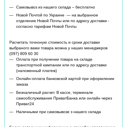
Самовывоз из нашего склада – бесплатно
Новой Почтой по Украине — на выбранное
отделение Новой Почты или по адресу доставки -
согласно тарифам Новой Почты
Расчитать точноную стоимость и сроки доставки
выбраного вами товара можна у наших менеджеров
(
097) 809 60 30
Оплата при получении товара на складе
транспортной кампании или по адресу доставки
(наложенный платеж)
Онлайн-оплата банковской картой при оформлении
заказа
Безналичный расчет. В кассе, терминале
самообслуживания ПриватБанка или онлайн через
Приват24
Наличными при самовывозе з нашего склада