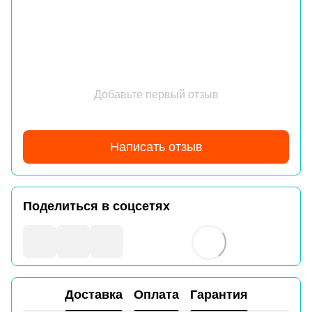
Добавьте первый отзыв
Написать отзыв
Поделиться в соцсетях
Доставка
Оплата
Гарантия