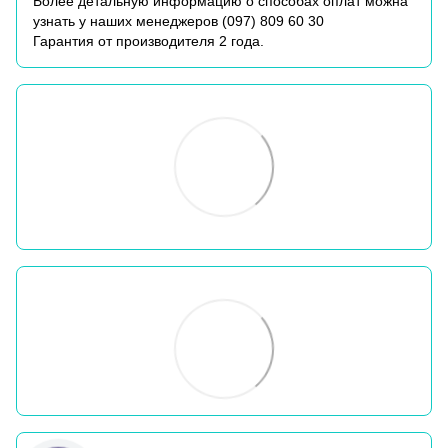
Более детальную информацию о способах оплат можна
узнать у наших менеджеров (
097) 809 60 30
Гарантия от производителя 2 года.