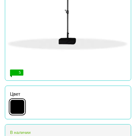
5
Цвет
В наличии