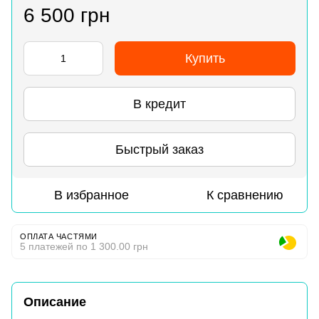
6 500 грн
Купить
В кредит
Быстрый заказ
В избранное
К сравнению
ОПЛАТА ЧАСТЯМИ
5 платежей по 1 300.00 грн
Описание