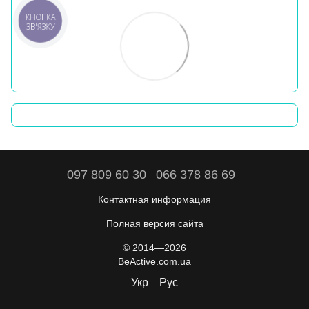
КНОПКА
ЗВ'ЯЗКУ
097 809 60 30
066 378 86 69
Контактная информация
Полная версия сайта
© 2014—2026
BeActive.com.ua
Укр
Рус