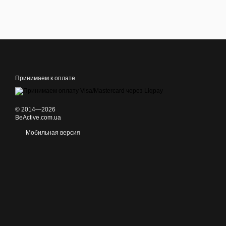
Принимаем к оплате
© 2014—2026
BeActive.com.ua
Мобильная версия