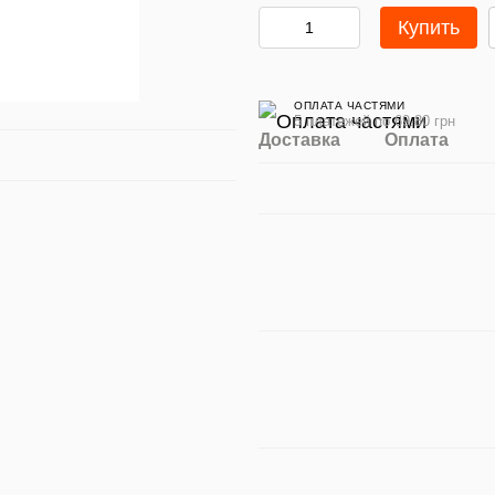
Купить
ОПЛАТА ЧАСТЯМИ
5 платежей по 69.80 грн
Доставка
Оплата