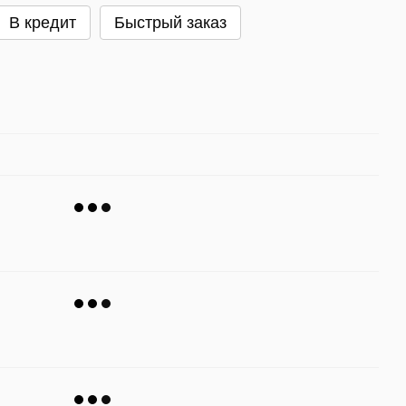
В кредит
Быстрый заказ