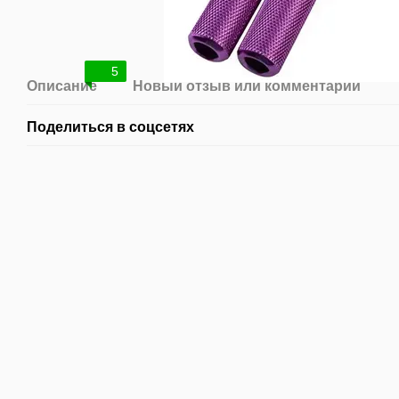
5
Описание
Новый отзыв или комментарий
Поделиться в соцсетях