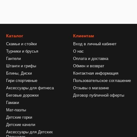
Каталог
Клиентам
Скамьи и стойки
Вход в личный кабинет
Турники и брусья
О нас
Гантели
Оплата и доставка
Штанги и грифы
Обмен и возврат
Блины, Диски
Контактная информация
Гири спортивные
Пользовательское соглашение
Аксессуары для фитнеса
Отзывы о магазине
Беговые дорожки
Договор публичной оферты
Гамаки
Мат-пазлы
Детские горки
Детские качели
Аксессуары для Детских
Площадок