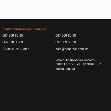
Контактная информация
097 809 60 30
097 809 60 30
066 378 86 69
097 809 60 30
sale@beactive.com.ua
Перезвонить вам?
Ивано-Франковская область,
город Рогатин, ул. Галицкая, 126
Карта проезда