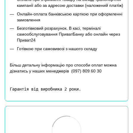
кампанії або за адресою доставки (наложений платіж)
Онлайн-оплата банківською карткою при оформленні
замовлення
Безготівковий розрахунок. В касі, терміналі
самообслуговування ПриватБанку або онлайн через
Приват24
Готівкою при самовивозі з нашого складу
Більш детальну інформацію про способи оплат можна
дізнатись у наших менеджерів (
097) 809 60 30
Гарантія від виробника 2 роки.