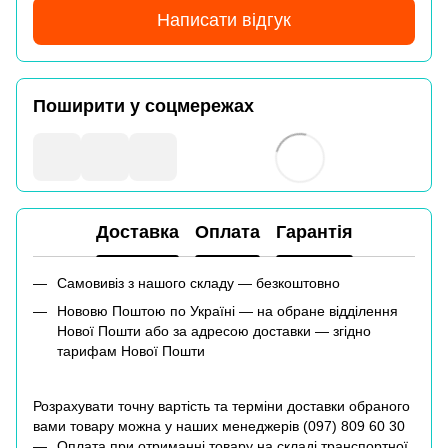
Написати відгук
Поширити у соцмережах
Доставка
Оплата
Гарантія
Самовивіз з нашого складу — безкоштовно
Нововю Поштою по Україні — на обране відділення
Нової Пошти або за адресою доставки — згідно
тарифам Нової Пошти
Розрахувати точну вартість та терміни доставки обраного
вами товару можна у наших менеджерів (
097) 809 60 30
Оплата при отриманні товару на складі транспортної