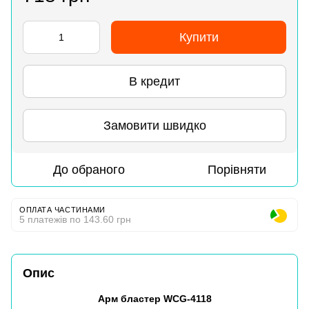
Купити
В кредит
Замовити швидко
До обраного
Порівняти
ОПЛАТА ЧАСТИНАМИ
5 платежів по 143.60 грн
Опис
Арм бластер WCG-4118