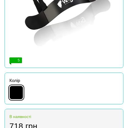
5
Колір
В наявності
718 грн