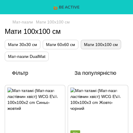
Мат-пазли
Мати 100х100 см
Мати 100х100 см
Мати 30х30 см
Мати 60х60 см
Мати 100х100 см
Мат-пазли DualMat
Фільтр
За популярністю