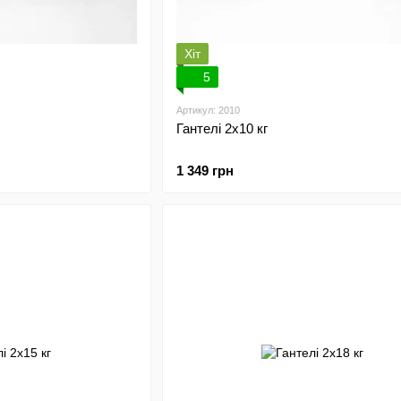
Хіт
5
Артикул: 2010
Гантелі 2х10 кг
1 349 грн