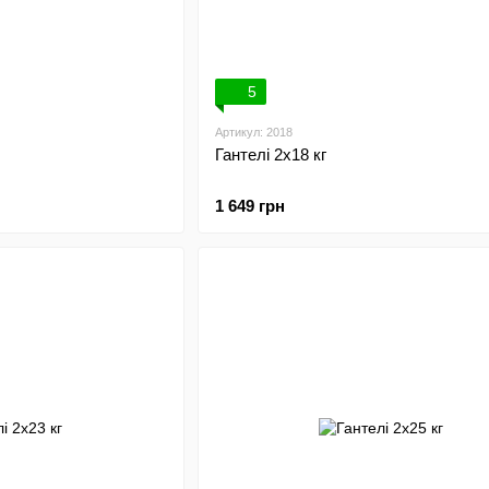
5
Артикул: 2018
Гантелі 2х18 кг
1 649 грн