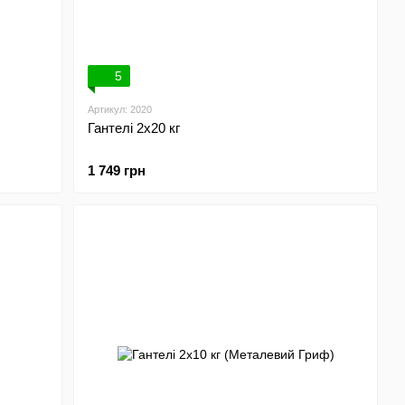
5
Артикул: 2020
Гантелі 2х20 кг
1 749 грн