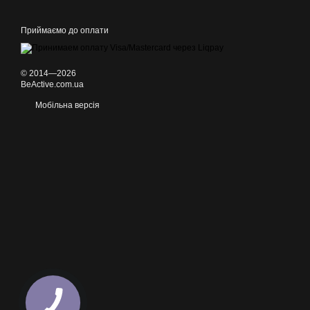
Приймаємо до оплати
© 2014—2026
BeActive.com.ua
Мобільна версія