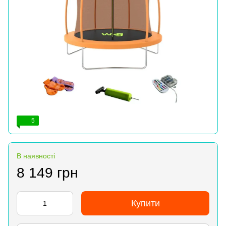
5
В наявності
8 149 грн
Купити