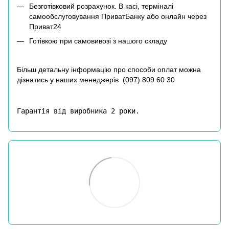
Безготівковий розрахунок. В касі, терміналі
самообслуговування ПриватБанку або онлайн через
Приват24
Готівкою при самовивозі з нашого складу
Більш детальну інформацію про способи оплат можна
дізнатись у наших менеджерів (
097) 809 60 30
Гарантія від виробника 2 роки.