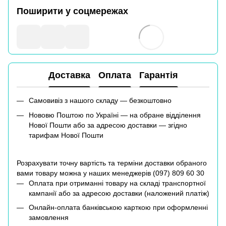
Поширити у соцмережах
Доставка
Оплата
Гарантія
Самовивіз з нашого складу — безкоштовно
Нововю Поштою по Україні — на обране відділення
Нової Пошти або за адресою доставки — згідно
тарифам Нової Пошти
Розрахувати точну вартість та терміни доставки обраного
вами товару можна у наших менеджерів (
097) 809 60 30
Оплата при отриманні товару на складі транспортної
кампанії або за адресою доставки (наложений платіж)
Онлайн-оплата банківською карткою при оформленні
замовлення