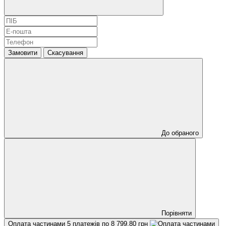
Замовити
Скасування
До обраного
Порівняти
Оплата частинами
5 платежів по 8 799.80 грн