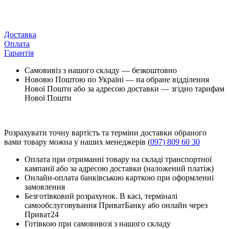
Доставка
Оплата
Гарантія
Самовивіз з нашого складу — безкоштовно
Нововю Поштою по Україні — на обране відділення
Нової Пошти або за адресою доставки — згідно тарифам
Нової Пошти
Розрахувати точну вартість та терміни доставки обраного
вами товару можна у наших менеджерів (
097) 809 60 30
Оплата при отриманні товару на складі транспортної
кампанії або за адресою доставки (наложений платіж)
Онлайн-оплата банківською карткою при оформленні
замовлення
Безготівковий розрахунок. В касі, терміналі
самообслуговування ПриватБанку або онлайн через
Приват24
Готівкою при самовивозі з нашого складу