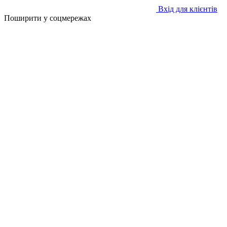
Вхід для клієнтів
Поширити у соцмережах