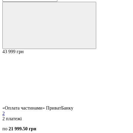
43 999 грн
«Оплата частинами» ПриватБанку
2
2
платежі
по
21 999.50 грн