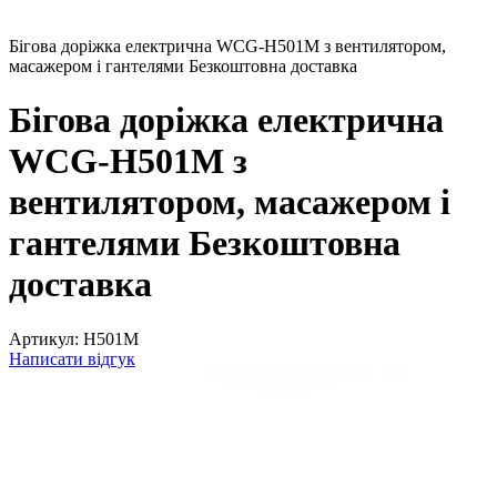
Бігова доріжка електрична WCG-H501M з вентилятором,
масажером і гантелями Безкоштовна доставка
Бігова доріжка електрична
WCG-H501M з
вентилятором, масажером і
гантелями Безкоштовна
доставка
Артикул:
H501M
Написати відгук