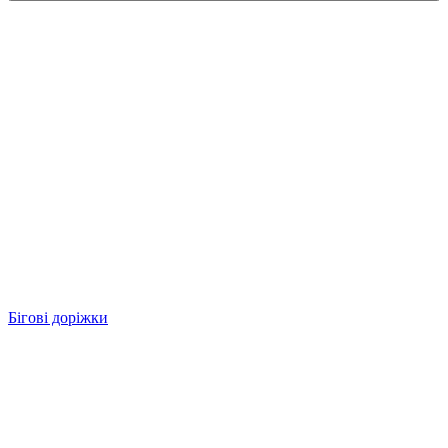
Бігові доріжки