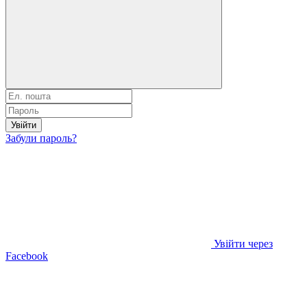
Увійти
Забули пароль?
Увійти через
Facebook