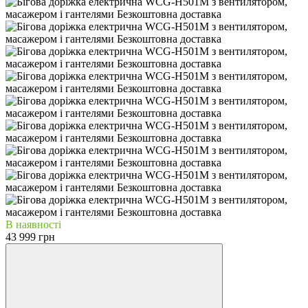
В наявності
43 999 грн