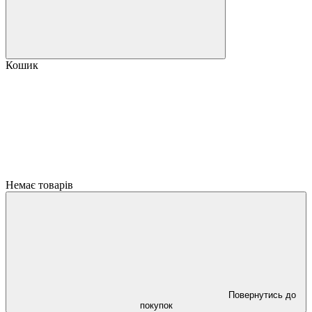
Кошик
Немає товарів
Повернутись до
покупок