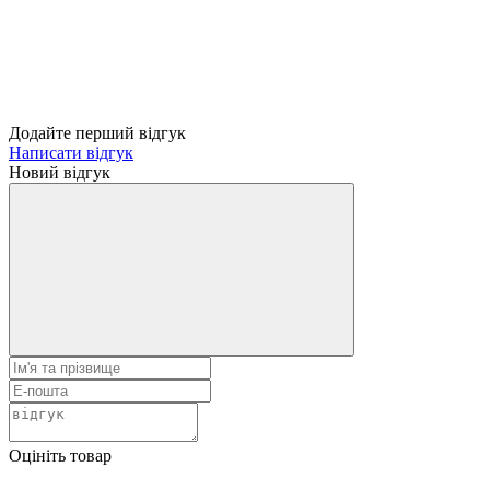
Додайте перший відгук
Написати відгук
Новий відгук
Оцініть товар