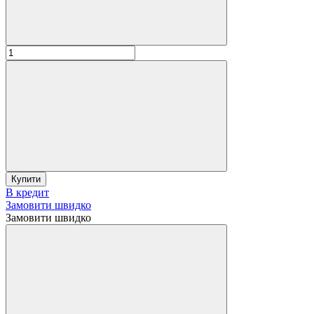
Купити
В кредит
Замовити швидко
Замовити швидко