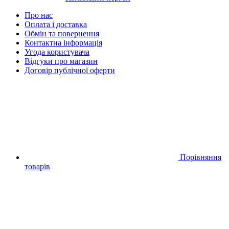
Про нас
Оплата і доставка
Обмін та повернення
Контактна інформація
Угода користувача
Відгуки про магазин
Договір публічної оферти
Порівняння
товарів