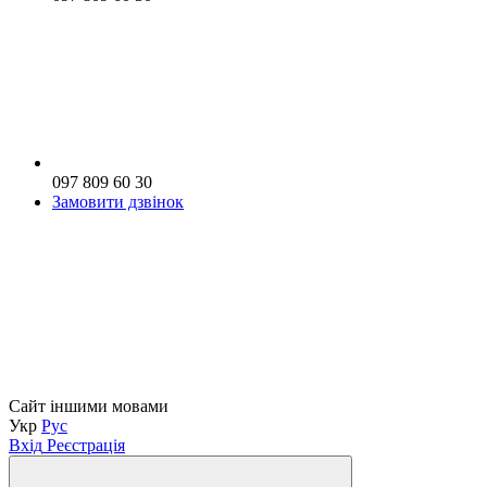
097 809 60 30
Замовити дзвінок
Сайт іншими мовами
Укр
Рус
Вхід
Реєстрація