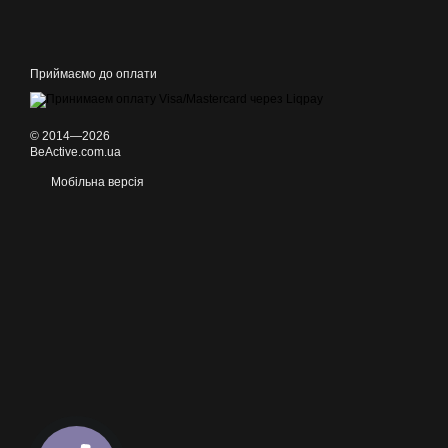
Приймаємо до оплати
© 2014—2026
BeActive.com.ua
Мобільна версія