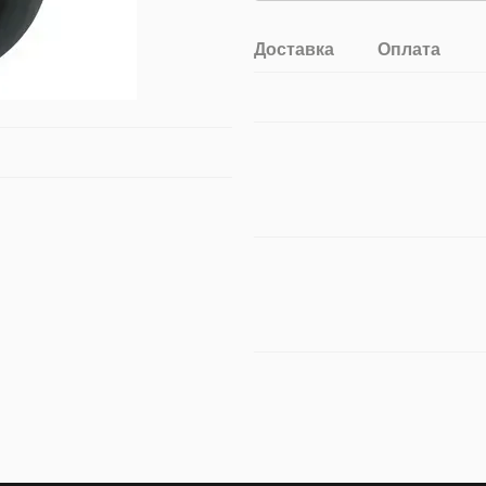
Доставка
Оплата