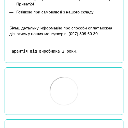
Приват24
Готівкою при самовивозі з нашого складу
Більш детальну інформацію про способи оплат можна
дізнатись у наших менеджерів (
097) 809 60 30
Гарантія від виробника 2 роки.