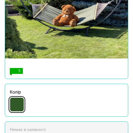
5
Колір
Немає в наявності