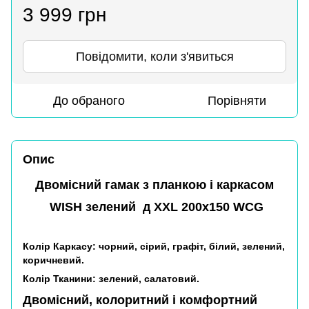
3 999 грн
Повідомити, коли з'явиться
До обраного
Порівняти
Опис
Двомісний гамак з планкою і каркасом
WISH зелений д XXL 200х150 WCG
Колір Каркасу: чорний, сірий, графіт, білий, зелений,
коричневий.
Колір Тканини: зелений, салатовий.
Двомісний, колоритний і комфортний