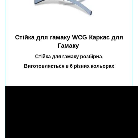
Стійка для гамаку WCG Каркас для
Гамаку
Стійка для гамаку розбірна.
Виготовляється в 6 різних кольорах