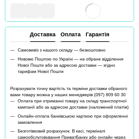
Доставка
Оплата
Гарантія
Самовивіз з нашого складу — безкоштовно
Нововю Поштою по Україні — на обране відділення
Нової Пошти або за адресою доставки — згідно
тарифам Нової Пошти
Розрахувати точну вартість та терміни доставки обраного
вами товару можна у наших менеджерів (
097) 809 60 30
Оплата при отриманні товару на складі транспортної
кампанії або за адресою доставки (наложений платіж)
Онлайн-оплата банківською карткою при оформленні
замовлення
Безготівковий розрахунок. В касі, терміналі
самообслуговування ПриватБанку або онлайн через