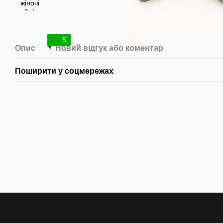
5
Опис
Новий відгук або коментар
Поширити у соцмережах