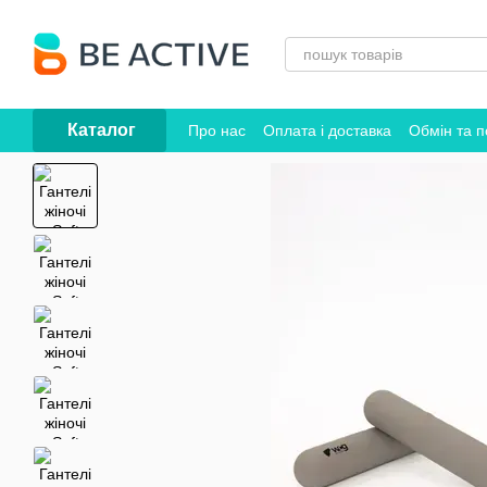
Перейти до основного контенту
Каталог
Про нас
Оплата і доставка
Обмін та 