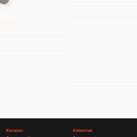
Каталог
Клієнтам