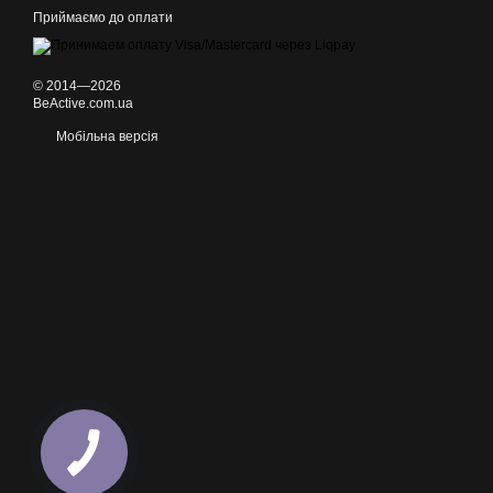
Приймаємо до оплати
© 2014—2026
BeActive.com.ua
Мобільна версія