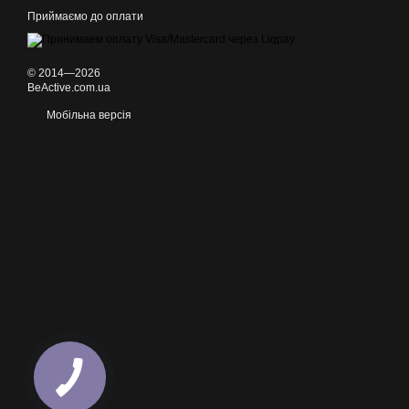
Приймаємо до оплати
© 2014—2026
BeActive.com.ua
Мобільна версія