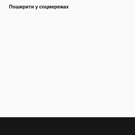
Поширити у соцмережах