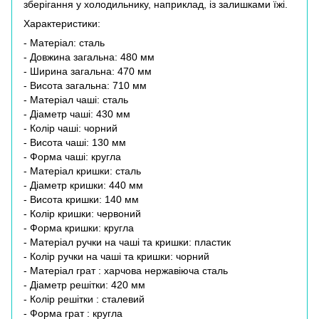
зберігання у холодильнику, наприклад, із залишками їжі.
Характеристики:
- Матеріал: сталь
- Довжина загальна: 480 мм
- Ширина загальна: 470 мм
- Висота загальна: 710 мм
- Матеріал чаші: сталь
- Діаметр чаші: 430 мм
- Колір чаші: чорний
- Висота чаші: 130 мм
- Форма чаші: кругла
- Матеріал кришки: сталь
- Діаметр кришки: 440 мм
- Висота кришки: 140 мм
- Колір кришки: червоний
- Форма кришки: кругла
- Матеріал ручки на чаші та кришки: пластик
- Колір ручки на чаші та кришки: чорний
- Матеріал грат : харчова нержавіюча сталь
- Діаметр решітки: 420 мм
- Колір решітки : сталевий
- Форма грат : кругла