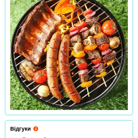
Відгуки
2