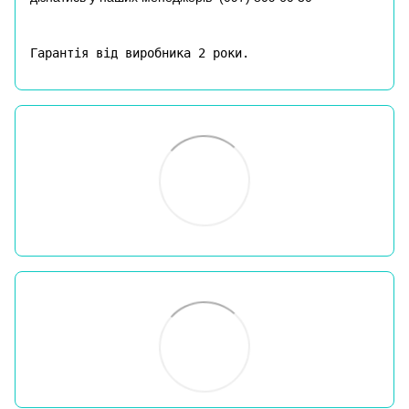
Гарантія від виробника 2 роки.