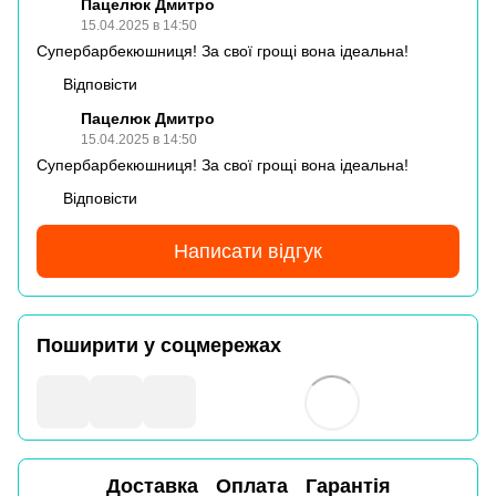
Пацелюк Дмитро
15.04.2025 в 14:50
Супербарбекюшниця! За свої грощі вона ідеальна!
Відповісти
Пацелюк Дмитро
15.04.2025 в 14:50
Супербарбекюшниця! За свої грощі вона ідеальна!
Відповісти
Написати відгук
Поширити у соцмережах
Доставка
Оплата
Гарантія