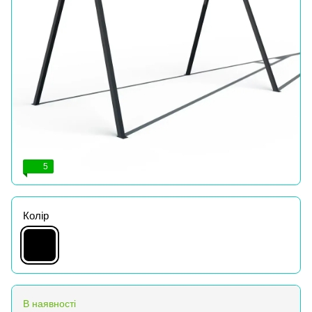
5
Колір
В наявності