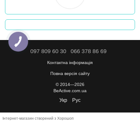
097 809 60 30
066 378 86 69
Контактна інформація
Повна версія сайту
© 2014—2026
BeActive.com.ua
Укр
Рус
Інтернет-магазин створений з Хорошоп