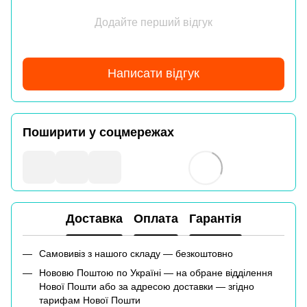
Додайте перший відгук
Написати відгук
Поширити у соцмережах
Доставка
Оплата
Гарантія
Самовивіз з нашого складу — безкоштовно
Нововю Поштою по Україні — на обране відділення
Нової Пошти або за адресою доставки — згідно
тарифам Нової Пошти