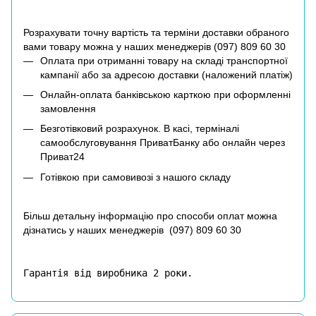
Розрахувати точну вартість та терміни доставки обраного
вами товару можна у наших менеджерів (
097) 809 60 30
Оплата при отриманні товару на складі транспортної
кампанії або за адресою доставки (наложений платіж)
Онлайн-оплата банківською карткою при оформленні
замовлення
Безготівковий розрахунок. В касі, терміналі
самообслуговування ПриватБанку або онлайн через
Приват24
Готівкою при самовивозі з нашого складу
Більш детальну інформацію про способи оплат можна
дізнатись у наших менеджерів (
097) 809 60 30
Гарантія від виробника 2 роки.