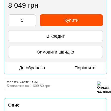
8 049 грн
Купити
В кредит
Замовити швидко
До обраного
Порівняти
ОПЛАТА ЧАСТИНАМИ
5 платежів по 1 609.80 грн
Опис