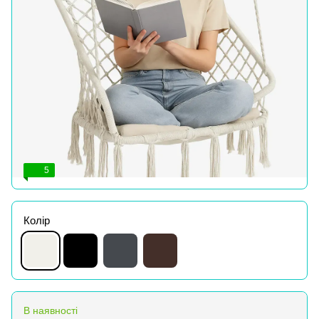
5
Колір
В наявності