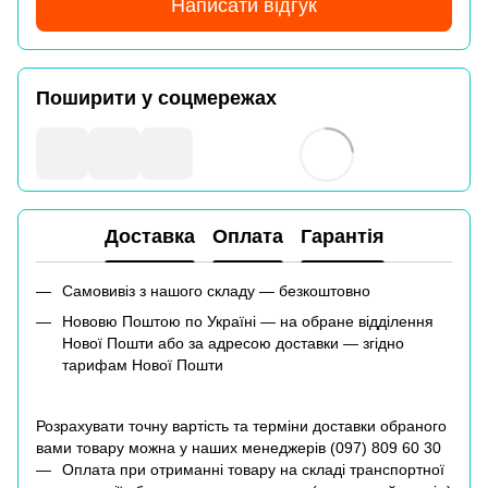
Написати відгук
Поширити у соцмережах
Доставка
Оплата
Гарантія
Самовивіз з нашого складу — безкоштовно
Нововю Поштою по Україні — на обране відділення
Нової Пошти або за адресою доставки — згідно
тарифам Нової Пошти
Розрахувати точну вартість та терміни доставки обраного
вами товару можна у наших менеджерів (
097) 809 60 30
Оплата при отриманні товару на складі транспортної