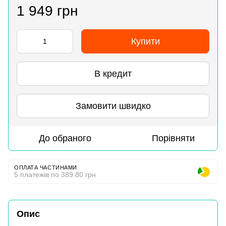
1 949 грн
Купити
В кредит
Замовити швидко
До обраного
Порівняти
ОПЛАТА ЧАСТИНАМИ
5 платежів по 389.80 грн
Опис