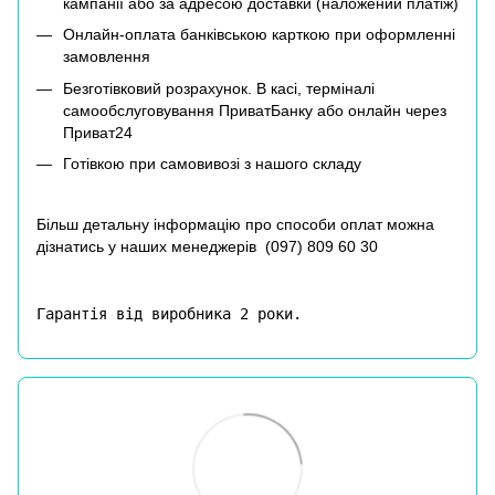
кампанії або за адресою доставки (наложений платіж)
Онлайн-оплата банківською карткою при оформленні
замовлення
Безготівковий розрахунок. В касі, терміналі
самообслуговування ПриватБанку або онлайн через
Приват24
Готівкою при самовивозі з нашого складу
Більш детальну інформацію про способи оплат можна
дізнатись у наших менеджерів (
097) 809 60 30
Гарантія від виробника 2 роки.