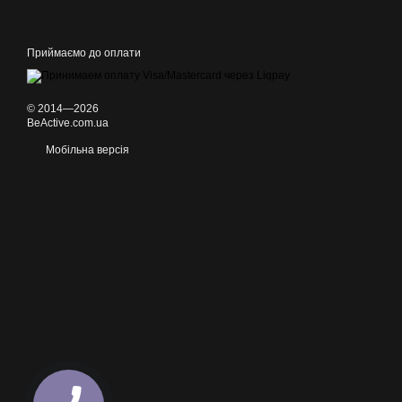
Приймаємо до оплати
© 2014—2026
BeActive.com.ua
Мобільна версія