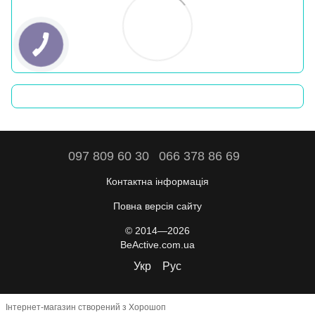
097 809 60 30
066 378 86 69
Контактна інформація
Повна версія сайту
© 2014—2026
BeActive.com.ua
Укр
Рус
Інтернет-магазин створений з Хорошоп