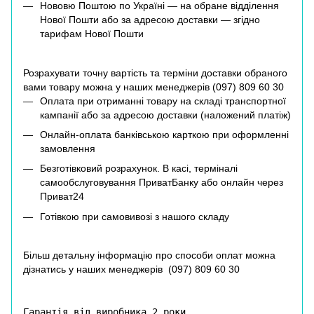
Нововю Поштою по Україні — на обране відділення
Нової Пошти або за адресою доставки — згідно
тарифам Нової Пошти
Розрахувати точну вартість та терміни доставки обраного
вами товару можна у наших менеджерів (
097) 809 60 30
Оплата при отриманні товару на складі транспортної
кампанії або за адресою доставки (наложений платіж)
Онлайн-оплата банківською карткою при оформленні
замовлення
Безготівковий розрахунок. В касі, терміналі
самообслуговування ПриватБанку або онлайн через
Приват24
Готівкою при самовивозі з нашого складу
Більш детальну інформацію про способи оплат можна
дізнатись у наших менеджерів (
097) 809 60 30
Гарантія від виробника 2 роки.