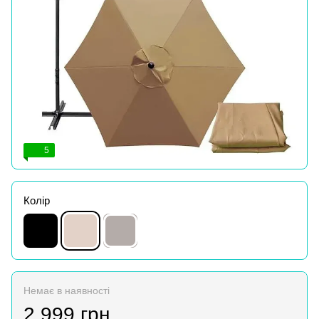
5
Колір
Немає в наявності
2 999 грн