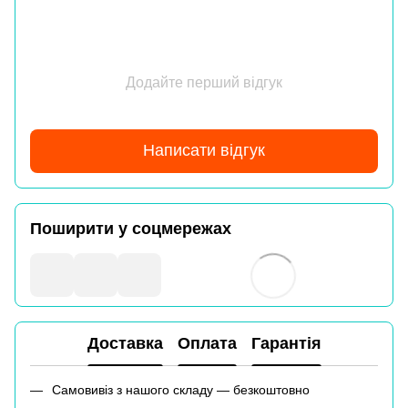
Додайте перший відгук
Написати відгук
Поширити у соцмережах
Доставка
Оплата
Гарантія
Самовивіз з нашого складу — безкоштовно