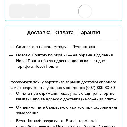
Доставка
Оплата
Гарантія
Самовивіз з нашого складу — безкоштовно
Нововю Поштою по Україні — на обране відділення
Нової Пошти або за адресою доставки — згідно
тарифам Нової Пошти
Розрахувати точну вартість та терміни доставки обраного
вами товару можна у наших менеджерів (
097) 809 60 30
Оплата при отриманні товару на складі транспортної
кампанії або за адресою доставки (наложений платіж)
Онлайн-оплата банківською карткою при оформленні
замовлення
Безготівковий розрахунок. В касі, терміналі
самообслуговування ПриватБанку або онлайн через