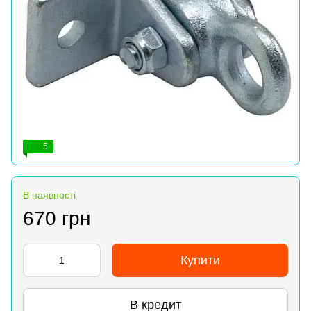
5
В наявності
670 грн
Купити
В кредит