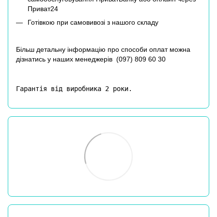
Приват24
Готівкою при самовивозі з нашого складу
Більш детальну інформацію про способи оплат можна
дізнатись у наших менеджерів (
097) 809 60 30
Гарантія від виробника 2 роки.