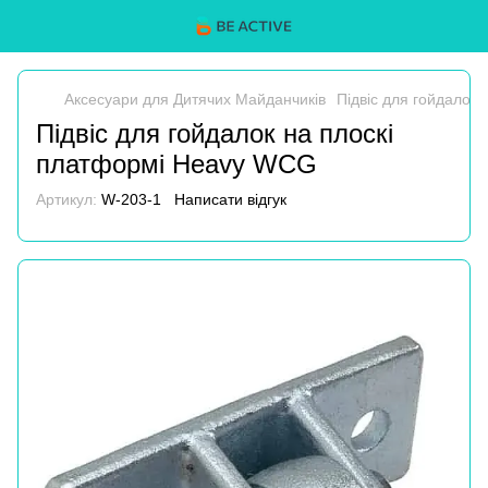
Аксесуари для Дитячих Майданчиків
Підвіс для гойдалок
Підвіс для гойдалок на плоскі
платформі Heavy WCG
Артикул:
W-203-1
Написати відгук