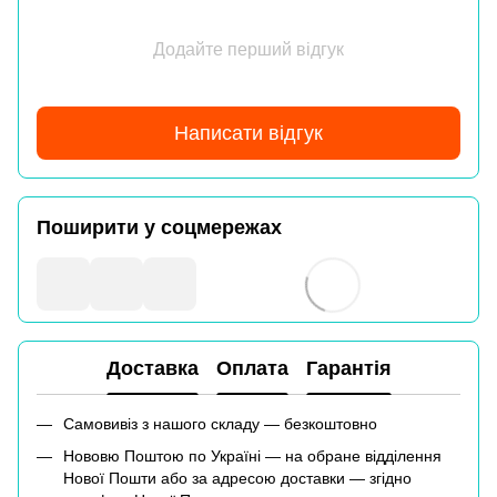
Додайте перший відгук
Написати відгук
Поширити у соцмережах
Доставка
Оплата
Гарантія
Самовивіз з нашого складу — безкоштовно
Нововю Поштою по Україні — на обране відділення
Нової Пошти або за адресою доставки — згідно