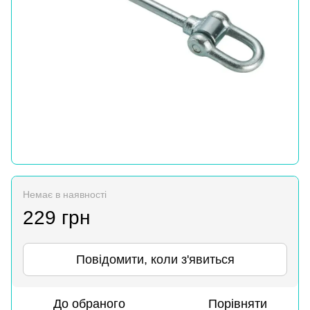
Немає в наявності
229 грн
Повідомити, коли з'явиться
До обраного
Порівняти