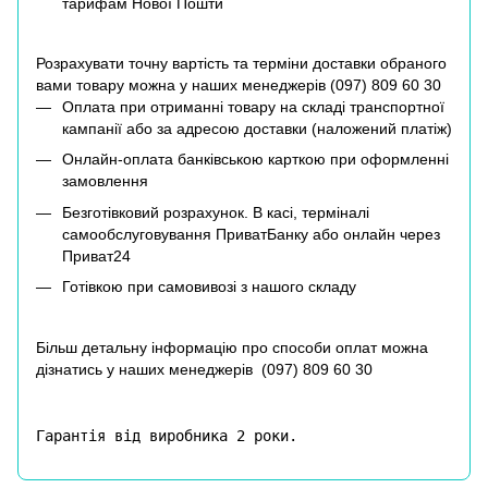
тарифам Нової Пошти
Розрахувати точну вартість та терміни доставки обраного
вами товару можна у наших менеджерів (
097) 809 60 30
Оплата при отриманні товару на складі транспортної
кампанії або за адресою доставки (наложений платіж)
Онлайн-оплата банківською карткою при оформленні
замовлення
Безготівковий розрахунок. В касі, терміналі
самообслуговування ПриватБанку або онлайн через
Приват24
Готівкою при самовивозі з нашого складу
Більш детальну інформацію про способи оплат можна
дізнатись у наших менеджерів (
097) 809 60 30
Гарантія від виробника 2 роки.