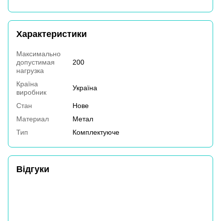
Характеристики
Максимально
допустимая
200
нагрузка
Країна
Україна
виробник
Стан
Нове
Материал
Метал
Тип
Комплектуюче
Відгуки