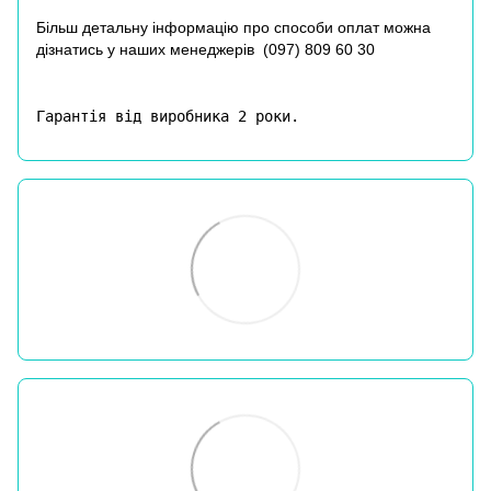
Більш детальну інформацію про способи оплат можна
дізнатись у наших менеджерів (
097) 809 60 30
Гарантія від виробника 2 роки.