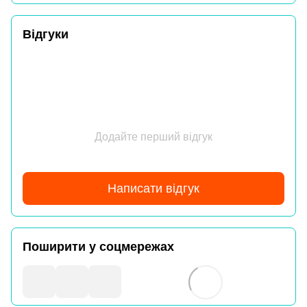
Відгуки
Додайте перший відгук
Написати відгук
Поширити у соцмережах