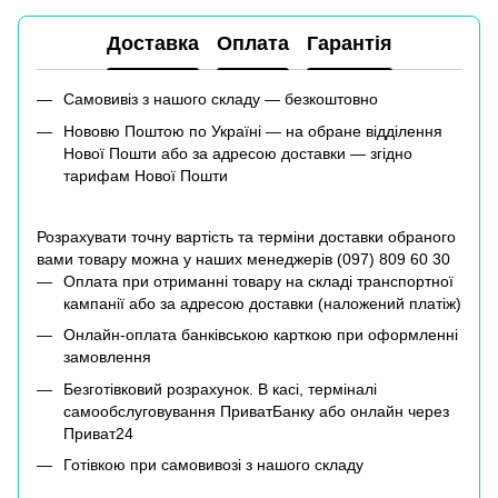
Доставка
Оплата
Гарантія
Самовивіз з нашого складу — безкоштовно
Нововю Поштою по Україні — на обране відділення
Нової Пошти або за адресою доставки — згідно
тарифам Нової Пошти
Розрахувати точну вартість та терміни доставки обраного
вами товару можна у наших менеджерів (
097) 809 60 30
Оплата при отриманні товару на складі транспортної
кампанії або за адресою доставки (наложений платіж)
Онлайн-оплата банківською карткою при оформленні
замовлення
Безготівковий розрахунок. В касі, терміналі
самообслуговування ПриватБанку або онлайн через
Приват24
Готівкою при самовивозі з нашого складу