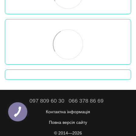
097 809 60 30
066 378 86 69
Контактна інформація
Повна версія сайту
© 2014—2026