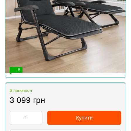
5
В наявності
3 099 грн
Купити