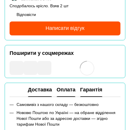
Сподобалось крісло. Взяв 2 шт
Відповісти
Написати відгук
Поширити у соцмережах
Доставка
Оплата
Гарантія
Самовивіз з нашого складу — безкоштовно
Нововю Поштою по Україні — на обране відділення
Нової Пошти або за адресою доставки — згідно
тарифам Нової Пошти