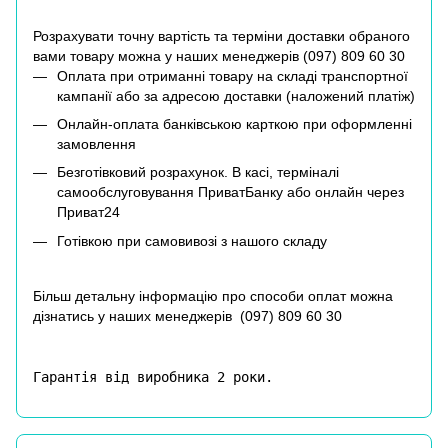
Розрахувати точну вартість та терміни доставки обраного
вами товару можна у наших менеджерів (
097) 809 60 30
Оплата при отриманні товару на складі транспортної
кампанії або за адресою доставки (наложений платіж)
Онлайн-оплата банківською карткою при оформленні
замовлення
Безготівковий розрахунок. В касі, терміналі
самообслуговування ПриватБанку або онлайн через
Приват24
Готівкою при самовивозі з нашого складу
Більш детальну інформацію про способи оплат можна
дізнатись у наших менеджерів (
097) 809 60 30
Гарантія від виробника 2 роки.