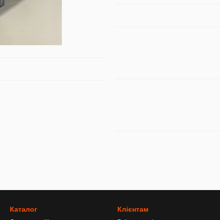
Каталог
Клієнтам