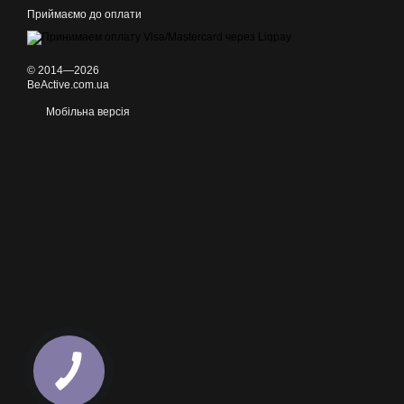
Приймаємо до оплати
© 2014—2026
BeActive.com.ua
Мобільна версія