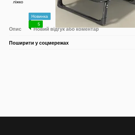
Новинка
5
Опис
Новий відгук або коментар
Поширити у соцмережах