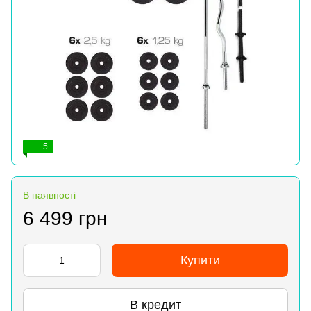
5
В наявності
6 499 грн
Купити
В кредит