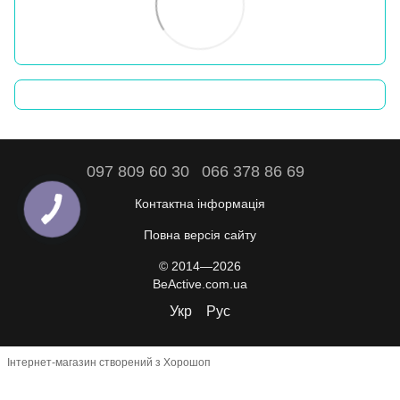
097 809 60 30
066 378 86 69
Контактна інформація
Повна версія сайту
© 2014—2026
BeActive.com.ua
Укр
Рус
Інтернет-магазин створений з Хорошоп