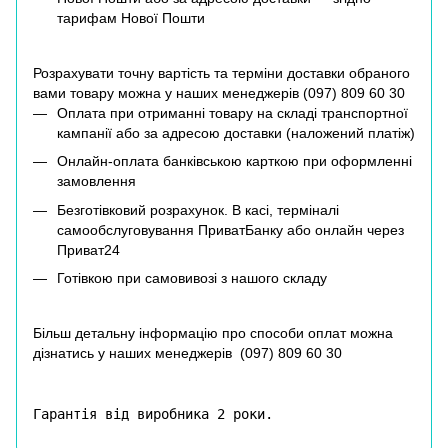
тарифам Нової Пошти
Розрахувати точну вартість та терміни доставки обраного
вами товару можна у наших менеджерів (
097) 809 60 30
Оплата при отриманні товару на складі транспортної
кампанії або за адресою доставки (наложений платіж)
Онлайн-оплата банківською карткою при оформленні
замовлення
Безготівковий розрахунок. В касі, терміналі
самообслуговування ПриватБанку або онлайн через
Приват24
Готівкою при самовивозі з нашого складу
Більш детальну інформацію про способи оплат можна
дізнатись у наших менеджерів (
097) 809 60 30
Гарантія від виробника 2 роки.