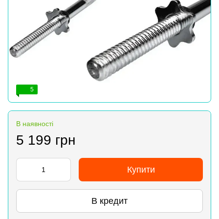
5
В наявності
5 199 грн
Купити
В кредит