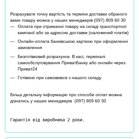
Розрахувати точну вартість та терміни доставки обраного
вами товару можна у наших менеджерів (
097) 809 60 30
Оплата при отриманні товару на складі транспортної
кампанії або за адресою доставки (наложений платіж)
Онлайн-оплата банківською карткою при оформленні
замовлення
Безготівковий розрахунок. В касі, терміналі
самообслуговування ПриватБанку або онлайн через
Приват24
Готівкою при самовивозі з нашого складу
Більш детальну інформацію про способи оплат можна
дізнатись у наших менеджерів (
097) 809 60 30
Гарантія від виробника 2 роки.