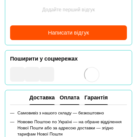
Додайте перший відгук
Написати відгук
Поширити у соцмережах
Доставка
Оплата
Гарантія
Самовивіз з нашого складу — безкоштовно
Нововю Поштою по Україні — на обране відділення
Нової Пошти або за адресою доставки — згідно
тарифам Нової Пошти