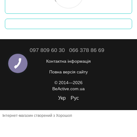
097 809 60 30
066 378 86 69
Контактна інформація
Повна версія сайту
© 2014—2026
BeActive.com.ua
Укр
Рус
Інтернет-магазин створений з Хорошоп