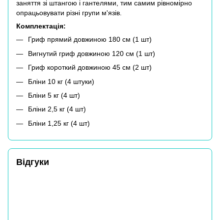
заняття зі штангою і гантелями, тим самим рівномірно
опрацьовувати різні групи м'язів.
Комплектація:
Гриф прямий довжиною 180 см (1 шт)
Вигнутий гриф довжиною 120 см (1 шт)
Гриф короткий довжиною 45 см (2 шт)
Бліни 10 кг (4 штуки)
Бліни 5 кг (4 шт)
Бліни 2,5 кг (4 шт)
Бліни 1,25 кг (4 шт)
Відгуки