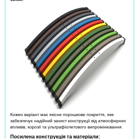
Кожен варіант має якісне порошкове покриття, яке
забезпечує надійний захист конструкції від атмосферних
впливів, корозії та ультрафіолетового випромінювання.
Посилена конструкція та матеріали: