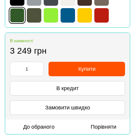
В наявності
3 249 грн
Купити
В кредит
Замовити швидко
До обраного
Порівняти