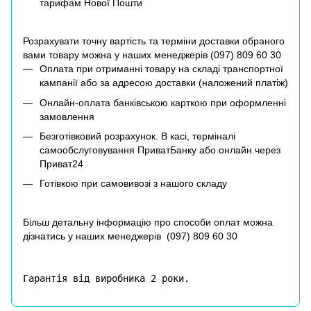
тарифам Нової Пошти
Розрахувати точну вартість та терміни доставки обраного
вами товару можна у наших менеджерів (
097) 809 60 30
Оплата при отриманні товару на складі транспортної
кампанії або за адресою доставки (наложений платіж)
Онлайн-оплата банківською карткою при оформленні
замовлення
Безготівковий розрахунок. В касі, терміналі
самообслуговування ПриватБанку або онлайн через
Приват24
Готівкою при самовивозі з нашого складу
Більш детальну інформацію про способи оплат можна
дізнатись у наших менеджерів (
097) 809 60 30
Гарантія від виробника 2 роки.