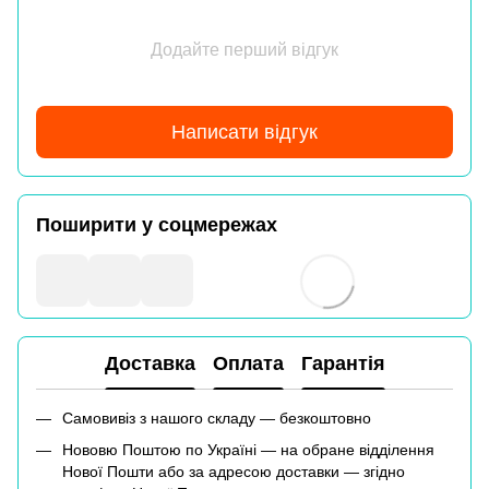
Додайте перший відгук
Написати відгук
Поширити у соцмережах
Доставка
Оплата
Гарантія
Самовивіз з нашого складу — безкоштовно
Нововю Поштою по Україні — на обране відділення
Нової Пошти або за адресою доставки — згідно