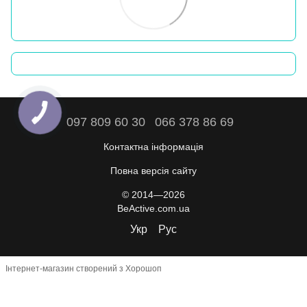
097 809 60 30
066 378 86 69
Контактна інформація
Повна версія сайту
© 2014—2026
BeActive.com.ua
Укр
Рус
Інтернет-магазин створений з Хорошоп