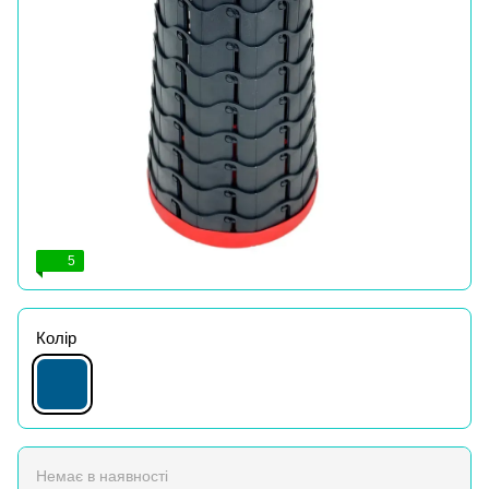
5
Колір
Немає в наявності