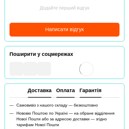
Додайте перший відгук
Написати відгук
Поширити у соцмережах
Доставка
Оплата
Гарантія
Самовивіз з нашого складу — безкоштовно
Нововю Поштою по Україні — на обране відділення
Нової Пошти або за адресою доставки — згідно
тарифам Нової Пошти