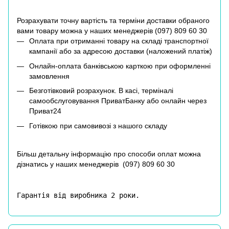
Розрахувати точну вартість та терміни доставки обраного
вами товару можна у наших менеджерів (
097) 809 60 30
Оплата при отриманні товару на складі транспортної
кампанії або за адресою доставки (наложений платіж)
Онлайн-оплата банківською карткою при оформленні
замовлення
Безготівковий розрахунок. В касі, терміналі
самообслуговування ПриватБанку або онлайн через
Приват24
Готівкою при самовивозі з нашого складу
Більш детальну інформацію про способи оплат можна
дізнатись у наших менеджерів (
097) 809 60 30
Гарантія від виробника 2 роки.