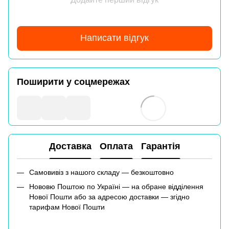
Написати відгук
Поширити у соцмережах
Доставка
Оплата
Гарантія
Самовивіз з нашого складу — безкоштовно
Нововю Поштою по Україні — на обране відділення
Нової Пошти або за адресою доставки — згідно
тарифам Нової Пошти