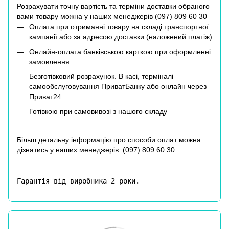
Розрахувати точну вартість та терміни доставки обраного
вами товару можна у наших менеджерів (
097) 809 60 30
Оплата при отриманні товару на складі транспортної
кампанії або за адресою доставки (наложений платіж)
Онлайн-оплата банківською карткою при оформленні
замовлення
Безготівковий розрахунок. В касі, терміналі
самообслуговування ПриватБанку або онлайн через
Приват24
Готівкою при самовивозі з нашого складу
Більш детальну інформацію про способи оплат можна
дізнатись у наших менеджерів (
097) 809 60 30
Гарантія від виробника 2 роки.