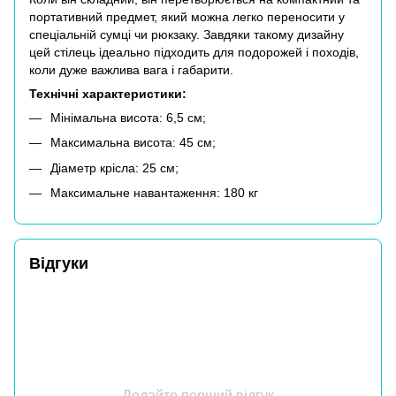
портативний предмет, який можна легко переносити у
спеціальній сумці чи рюкзаку. Завдяки такому дизайну
цей стілець ідеально підходить для подорожей і походів,
коли дуже важлива вага і габарити.
Технічні характеристики:
Мінімальна висота: 6,5 см;
Максимальна висота: 45 см;
Діаметр крісла: 25 см;
Максимальне навантаження: 180 кг
Відгуки
Додайте перший відгук