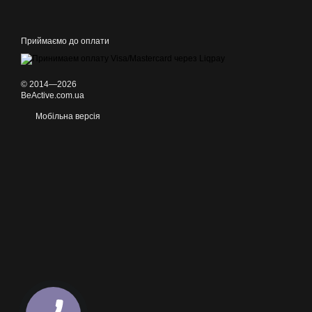
Приймаємо до оплати
© 2014—2026
BeActive.com.ua
Мобільна версія