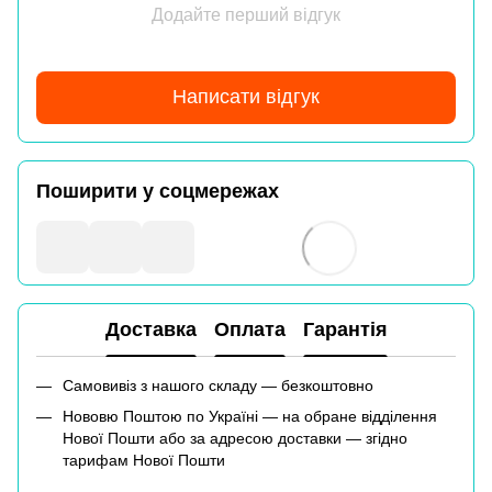
Додайте перший відгук
Написати відгук
Поширити у соцмережах
Доставка
Оплата
Гарантія
Самовивіз з нашого складу — безкоштовно
Нововю Поштою по Україні — на обране відділення
Нової Пошти або за адресою доставки — згідно
тарифам Нової Пошти