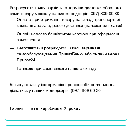
Розрахувати точну вартість та терміни доставки обраного
вами товару можна у наших менеджерів (
097) 809 60 30
Оплата при отриманні товару на складі транспортної
кампанії або за адресою доставки (наложений платіж)
Онлайн-оплата банківською карткою при оформленні
замовлення
Безготівковий розрахунок. В касі, терміналі
самообслуговування ПриватБанку або онлайн через
Приват24
Готівкою при самовивозі з нашого складу
Більш детальну інформацію про способи оплат можна
дізнатись у наших менеджерів (
097) 809 60 30
Гарантія від виробника 2 роки.