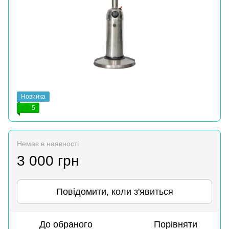
Новинка
5
Немає в наявності
3 000 грн
Повідомити, коли з'явиться
До обраного
Порівняти