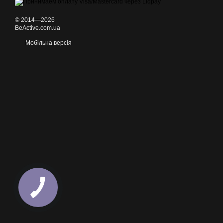
© 2014—2026
BeActive.com.ua
Мобільна версія