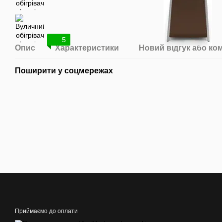
5
Опис
Характеристики
Новий відгук або ко
Поширити у соцмережах
Приймаємо до оплати