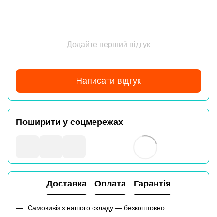
Додайте перший відгук
Написати відгук
Поширити у соцмережах
Доставка
Оплата
Гарантія
Самовивіз з нашого складу — безкоштовно