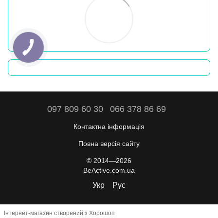
097 809 60 30
066 378 86 69
Контактна інформація
Повна версія сайту
© 2014—2026
BeActive.com.ua
Укр
Рус
Інтернет-магазин створений з Хорошоп