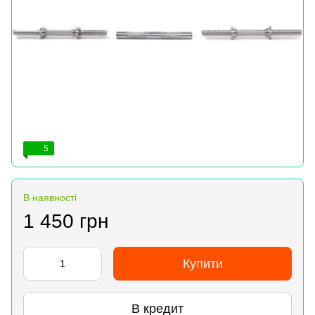
5
В наявності
1 450 грн
Купити
В кредит