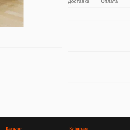
Доставка
Оплата
Каталог
Клієнтам