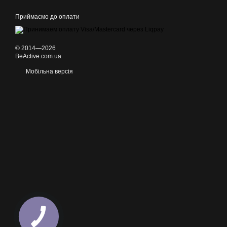
Приймаємо до оплати
© 2014—2026
BeActive.com.ua
Мобільна версія